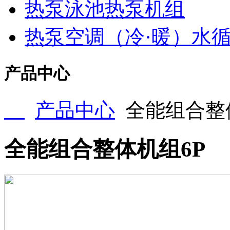
热泵泳池热泵机组
热泵空调（冷·暖）水
产品中心
产品中心
全能组合整
全能组合整体机组6P