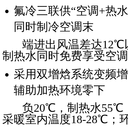
氟冷三联供“空调+热水
同时制冷空调末
端进出风温差达12℃以
制热水同时免费享受空调
采用双增焓系统变频增
辅助加热环境零下
负20℃，制热水55℃
采暖室内温度18-28℃；