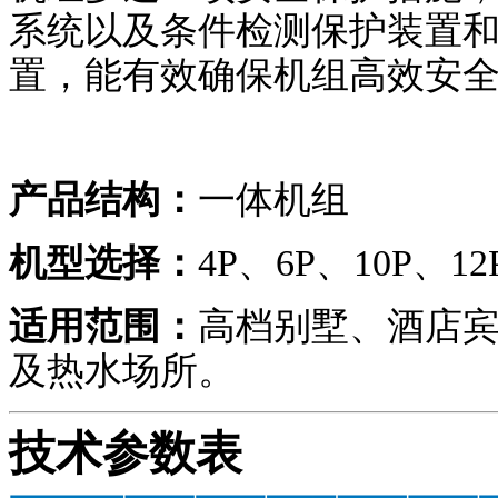
系统以及条件检测保护装置
置，能有效确保机组高效安
产品结构：
一体机组
机型选择：
4P、6P、10P、12
适用范围：
高档别墅、酒店
及热水场所。
技术参数表