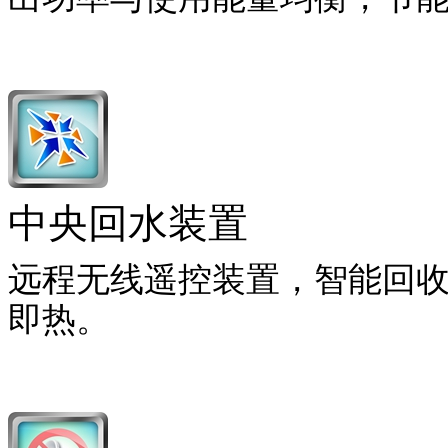
中央回水装置
远程无线遥控装置，智能回
即热。