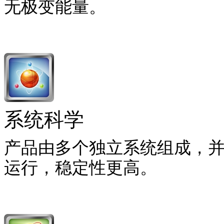
无极变能量。
系统科学
产品由多个独立系统组成，
运行，稳定性更高。