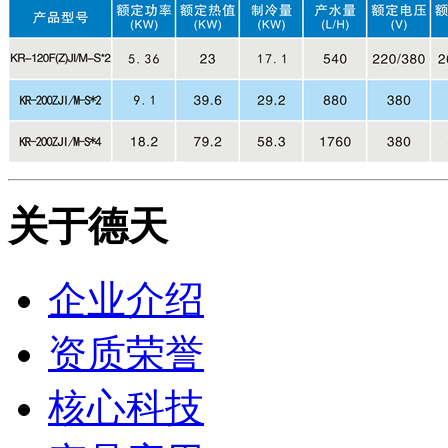
关于德天
企业介绍
资质荣誉
核心科技