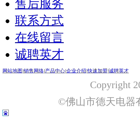
售后服务
联系方式
在线留言
诚聘英才
网站地图
|
销售网络
|
产品中心
|
企业介绍
|
快速加盟
|
诚聘英才
Copyright 2
©佛山市德天电器有限