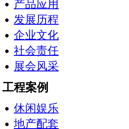
产品应用
发展历程
企业文化
社会责任
展会风采
工程案例
休闲娱乐
地产配套