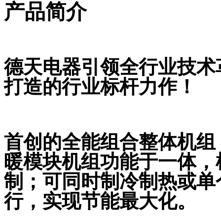
产品简介
德天电器引领全行业技术
打造的行业标杆力作！
首创的全能组合整体机组
暖模块机组功能于一体，
制；可同时制冷制热或单
行，实现节能最大化。