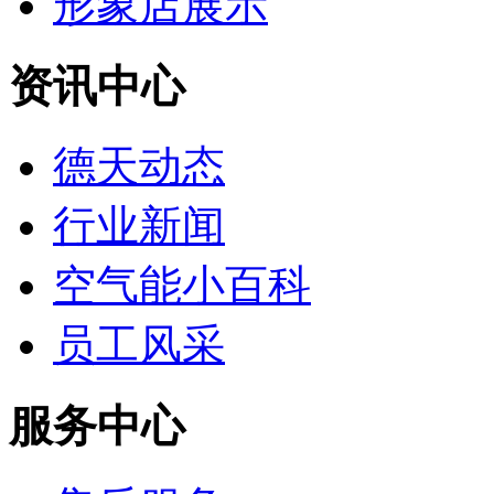
形象店展示
资讯中心
德天动态
行业新闻
空气能小百科
员工风采
服务中心