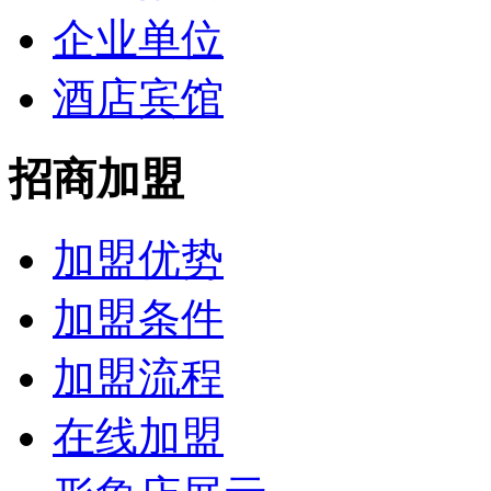
企业单位
酒店宾馆
招商加盟
加盟优势
加盟条件
加盟流程
在线加盟