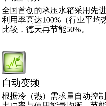
全国首创的承压水箱采用先
利用率高达100%（行业平均
比较，德天再节能50%。
自动变频
根据冷（热）需求量自动控
出功率与使用能量均衡，节