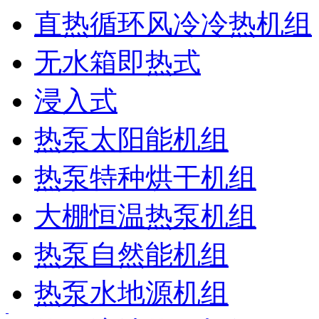
直热循环风冷冷热机组
无水箱即热式
浸入式
热泵太阳能机组
热泵特种烘干机组
大棚恒温热泵机组
热泵自然能机组
热泵水地源机组