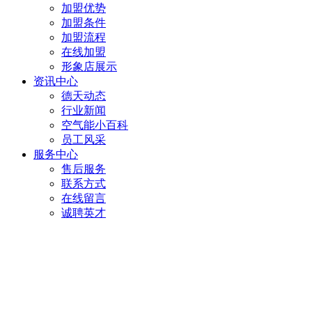
加盟优势
加盟条件
加盟流程
在线加盟
形象店展示
资讯中心
德天动态
行业新闻
空气能小百科
员工风采
服务中心
售后服务
联系方式
在线留言
诚聘英才