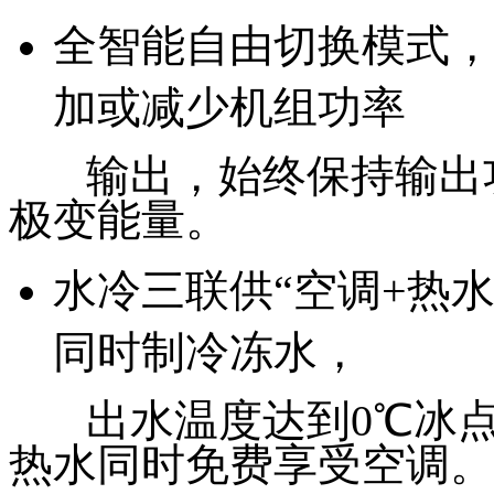
全智能自由切换模式，
加或减少机组功率
输出，始终保持输出功
极变能量。
水冷三联供“空调+热水
同时制冷冻水，
出水温度达到0℃冰点，
热水同时免费享受空调。