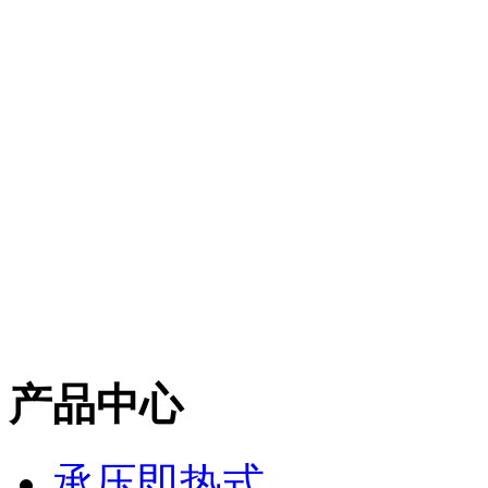
产品中心
承压即热式