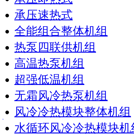
承压速热式
全能组合整体机组
热泵四联供机组
高温热泵机组
超强低温机组
无霜风冷热泵机组
风冷冷热模块整体机组
水循环风冷冷热模块机