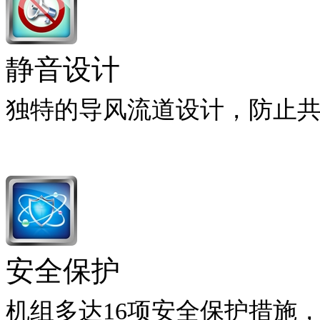
静音设计
独特的导风流道设计，防止
安全保护
机组多达16项安全保护措施