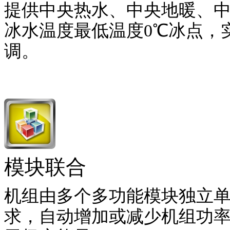
提供中央热水、中央地暖、中
冰水温度最低温度0℃冰点，
调。
模块联合
机组由多个多功能模块独立
求，自动增加或减少机组功