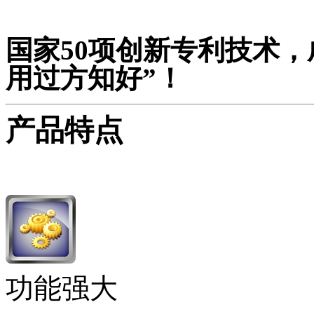
国家50项创新专利技术
用过方知好”！
产品特点
功能强大